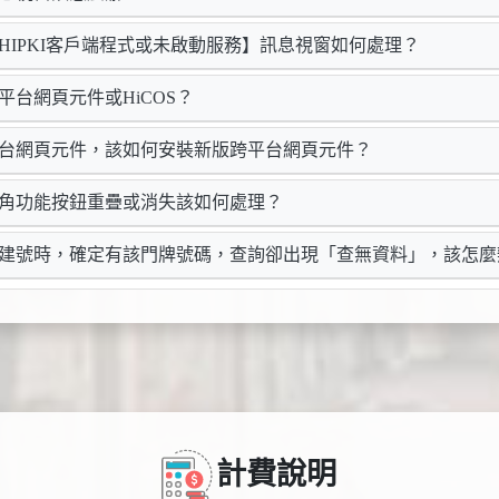
HIPKI客戶端程式或未啟動服務】訊息視窗如何處理？
平台網頁元件或HiCOS？
平台網頁元件，該如何安裝新版跨平台網頁元件？
上角功能按鈕重疊或消失該如何處理？
地建號時，確定有該門牌號碼，查詢卻出現「查無資料」，該怎麼
計費說明