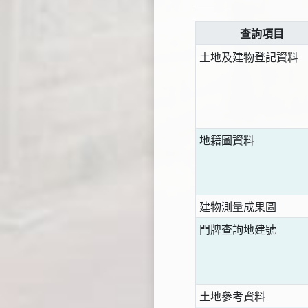
查詢項目
土地及建物登記資料
地籍圖資料
建物測量成果圖
門牌查詢地建號
土地參考資料