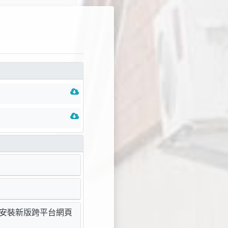
請安裝新版跨平台網頁